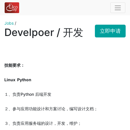
Jobs
/
Develpoer / 开发
立即申请
技能要求：
Linux
Python
１、负责Python 后端开发
２、参与应用功能设计和方案讨论，编写设计文档；
３、负责应用服务端的设计，开发，维护；