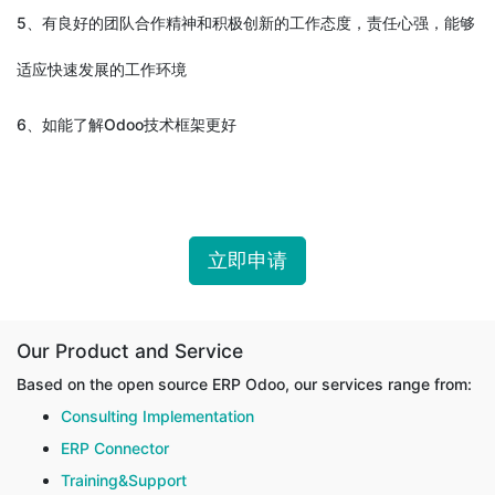
5、有良好的团队合作精神和积极创新的工作态度，责任心强，能够
适应快速发展的工作环境
6、如能了解Odoo技术框架更好
立即申请
Our Product and Service
Based on the open source ERP Odoo, our services range from:
Consulting Implementation
ERP Connector
Training&Support