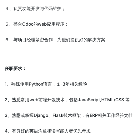
４、负责功能开发与代码维护；
５、整合Odoo的web应用程序；
６、与项目经理紧密合作，为他们提供好的解决方案
任职要求：
1、熟练使用Python语言，１-3年相关经验
2、熟悉常用web前端开发技术，包括JavaScript,HTML/CSS 等
3、熟悉或掌握Django、Flask技术框架，有ERP相关工作经验尤佳
4、有良好的英语沟通和读写能力者优先考虑